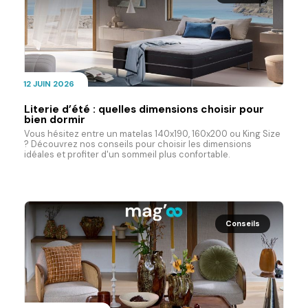
12 JUIN 2026
Literie d’été : quelles dimensions choisir pour
bien dormir
Vous hésitez entre un matelas 140x190, 160x200 ou King Size
? Découvrez nos conseils pour choisir les dimensions
idéales et profiter d'un sommeil plus confortable.
Conseils