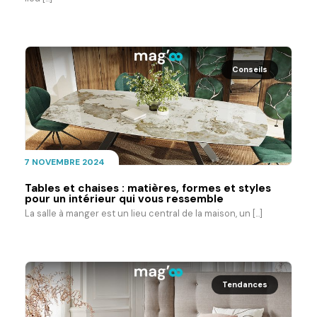
Conseils
7 NOVEMBRE 2024
Tables et chaises : matières, formes et styles
pour un intérieur qui vous ressemble
La salle à manger est un lieu central de la maison, un [...]
Tendances