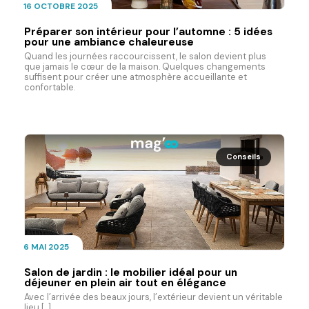
16 OCTOBRE 2025
Préparer son intérieur pour l’automne : 5 idées
pour une ambiance chaleureuse
Quand les journées raccourcissent, le salon devient plus
que jamais le cœur de la maison. Quelques changements
suffisent pour créer une atmosphère accueillante et
confortable.
Conseils
6 MAI 2025
Salon de jardin : le mobilier idéal pour un
déjeuner en plein air tout en élégance
Avec l’arrivée des beaux jours, l’extérieur devient un véritable
lieu [...]