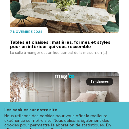
7 NOVEMBRE 2024
Tables et chaises : matières, formes et styles
pour un intérieur qui vous ressemble
La salle à manger est un lieu central de la maison, un [...]
Tendances
Les cookies sur notre site
Nous utilisons des cookies pour vous offrir la meilleure
8 JUILLET 2024
expérience sur notre site. Nous utilisons également des
cookies pour permettre l'élaboration de statistiques.
En