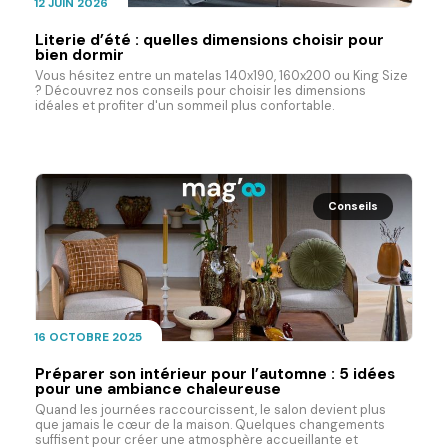
12 JUIN 2026
Literie d’été : quelles dimensions choisir pour
bien dormir
Vous hésitez entre un matelas 140x190, 160x200 ou King Size
? Découvrez nos conseils pour choisir les dimensions
idéales et profiter d'un sommeil plus confortable.
Conseils
16 OCTOBRE 2025
Préparer son intérieur pour l’automne : 5 idées
pour une ambiance chaleureuse
Quand les journées raccourcissent, le salon devient plus
que jamais le cœur de la maison. Quelques changements
suffisent pour créer une atmosphère accueillante et