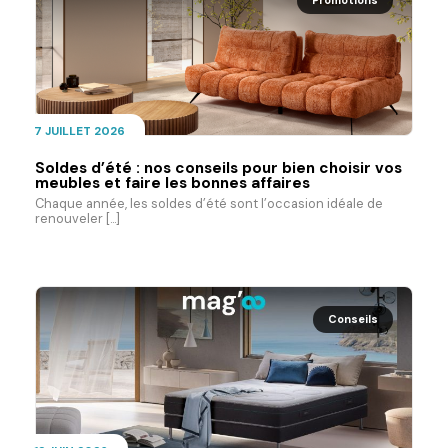
7 JUILLET 2026
Soldes d’été : nos conseils pour bien choisir vos
meubles et faire les bonnes affaires
Chaque année, les soldes d’été sont l’occasion idéale de
renouveler [...]
Conseils