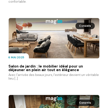
confortable.
Conseils
6 MAI 2025
Salon de jardin : le mobilier idéal pour un
déjeuner en plein air tout en élégance
Avec l’arrivée des beaux jours, l’extérieur devient un véritable
lieu [...]
Conseils