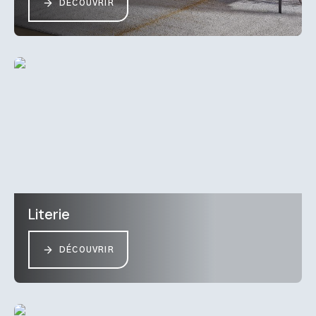
DÉCOUVRIR
Literie
DÉCOUVRIR