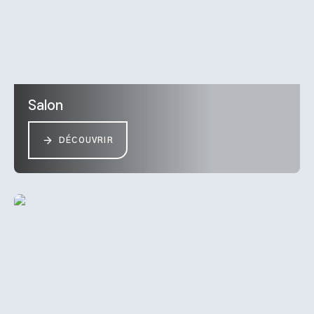
Salon
DÉCOUVRIR