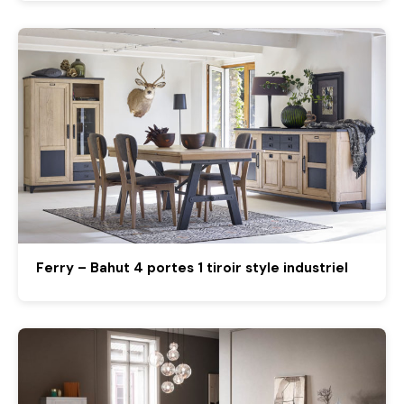
Ferry – Bahut 4 portes 1 tiroir style industriel