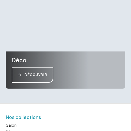
Déco
DÉCOUVRIR
Nos collections
Salon