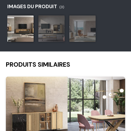
IMAGES DU PRODUIT
(3)
PRODUITS SIMILAIRES