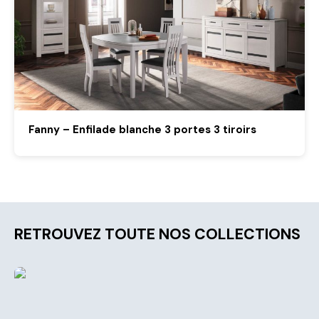
Fanny – Enfilade blanche 3 portes 3 tiroirs
RETROUVEZ TOUTE NOS COLLECTIONS