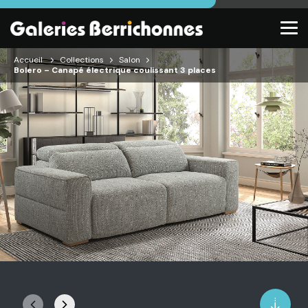
Accueil
Collections
Salon
Bolero – Canapé électrique coulissant 3 places