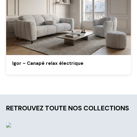
Igor – Canapé relax électrique
RETROUVEZ TOUTE NOS COLLECTIONS