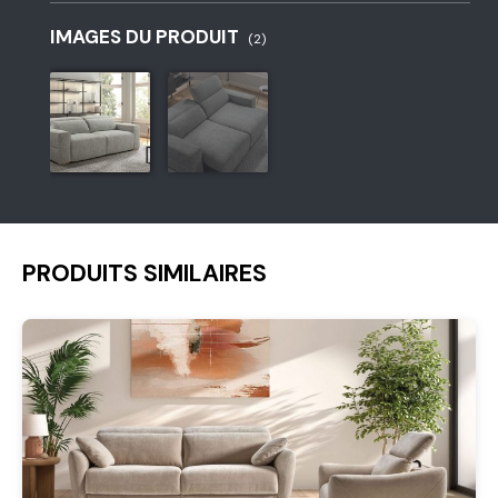
IMAGES DU PRODUIT
(2)
PRODUITS SIMILAIRES