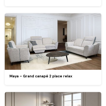
Maya – Grand canapé 2 place relax