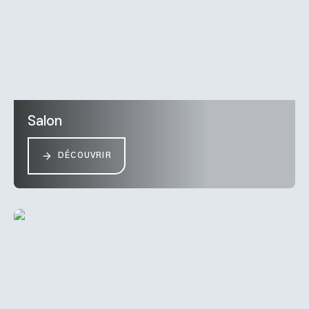
Salon
DÉCOUVRIR