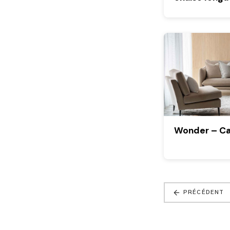
Wonder – Ca
PRÉCÉDENT