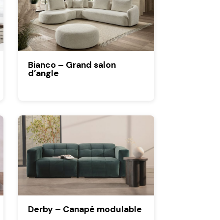
Bianco – Grand salon
d’angle
Derby – Canapé modulable