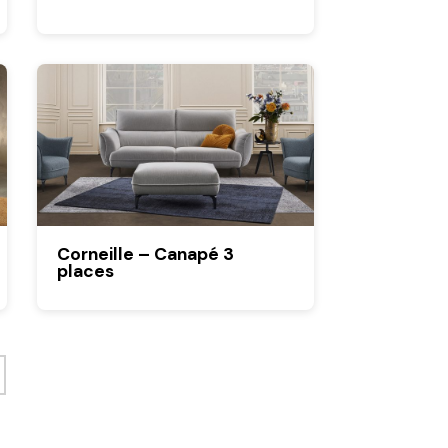
Corneille – Canapé 3
places