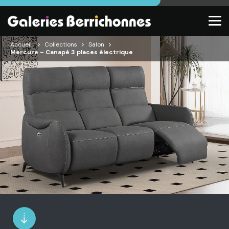
Accueil
Collections
Salon
Mercure – Canapé 3 places électrique