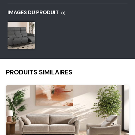
IMAGES DU PRODUIT
(1)
PRODUITS SIMILAIRES