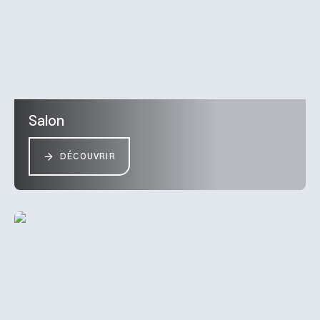
Salon
DÉCOUVRIR