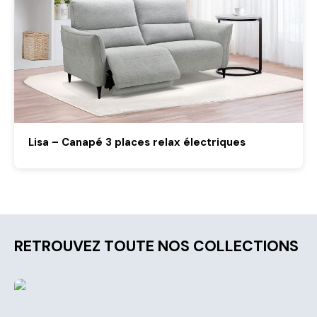
Lisa – Canapé 3 places relax électriques
RETROUVEZ TOUTE NOS COLLECTIONS